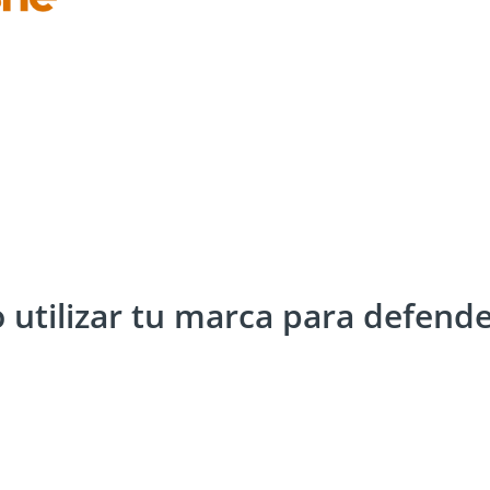
utilizar tu marca para defende