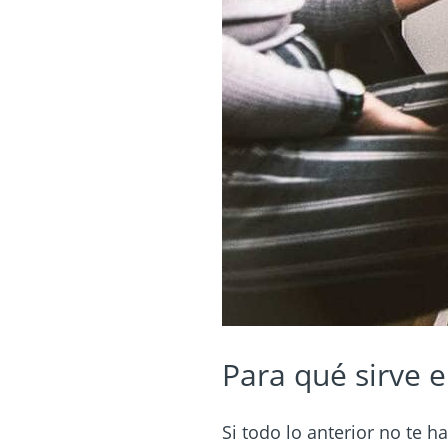
Para qué sirve 
Si todo lo anterior no te 