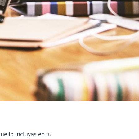
ue lo incluyas en tu