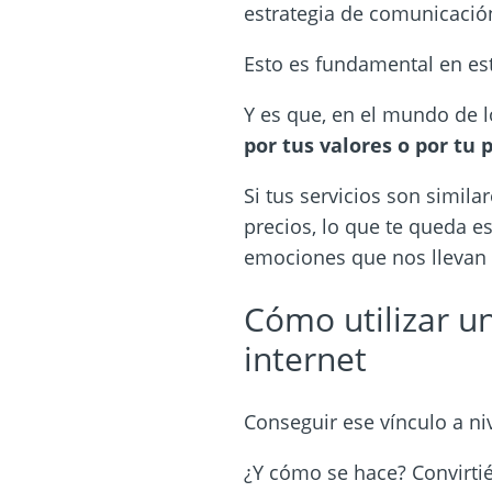
estrategia de comunicación
Esto es fundamental en e
Y es que, en el mundo de 
por tus valores o por tu 
Si tus servicios son simila
precios, lo que te queda es
emociones que nos llevan
Cómo utilizar u
internet
Conseguir ese vínculo a ni
¿Y cómo se hace? Convirti