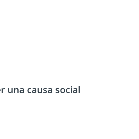
r una causa social