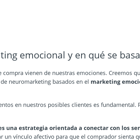
ting emocional y en qué se bas
de compra vienen de nuestras emociones. Creemos qu
os de neuromarketing basados en el
marketing
emoci
entos en nuestros posibles clientes es fundamental. 
s una estrategia orientada a conectar con los se
r un vínculo afectivo para que el comprador sienta q