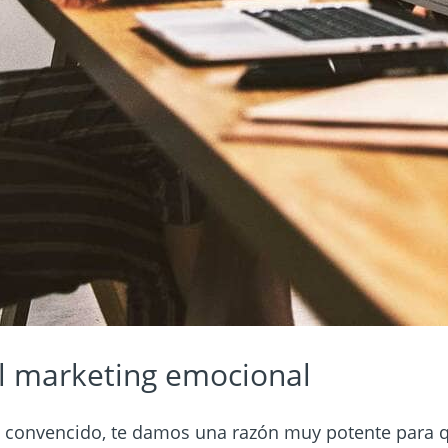
el marketing emocional
ha convencido, te damos una razón muy potente para q