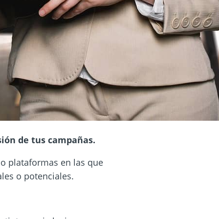
sión de tus campañas.
 o plataformas en las que
ales o potenciales.