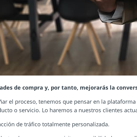
ades de compra y, por tanto, mejorarás la conver
eñar el proceso, tenemos que pensar en la plataforma
cto o servicio. Lo haremos a nuestros clientes actu
cción de tráfico totalmente personalizada.