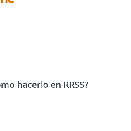
omo hacerlo en RRSS?