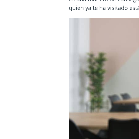
quien ya te ha visitado está