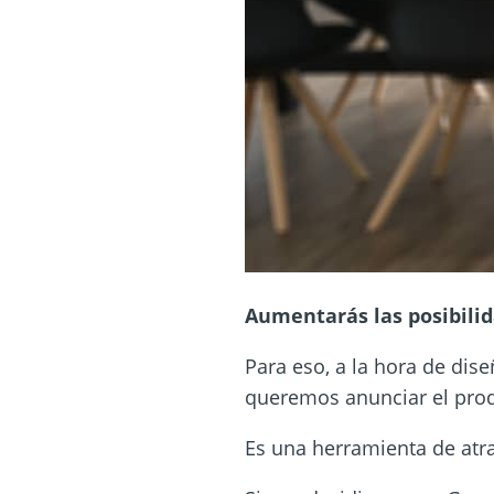
Aumentarás las posibilid
Para eso, a la hora de dis
queremos anunciar el produ
Es una herramienta de atra