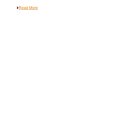
Read More