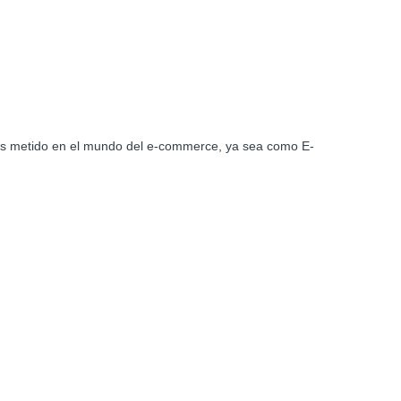
stás metido en el mundo del e-commerce, ya sea como E-