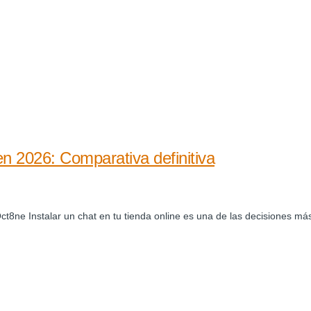
 2026: Comparativa definitiva
 Instalar un chat en tu tienda online es una de las decisiones más ráp