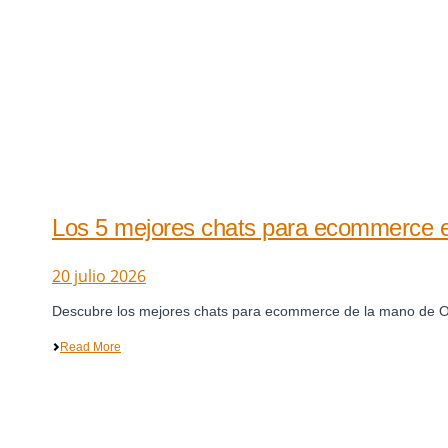
Los 5 mejores chats para ecommerce en
20 julio 2026
Descubre los mejores chats para ecommerce de la mano de Oct8ne
Read More