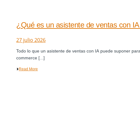
¿Qué es un asistente de ventas con IA
27 julio 2026
Todo lo que un asistente de ventas con IA puede suponer par
commerce [...]
Read More