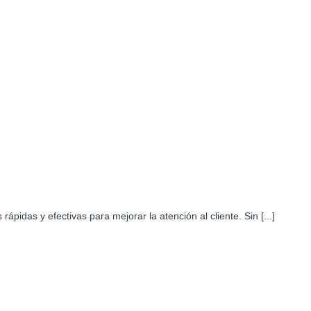
idas y efectivas para mejorar la atención al cliente. Sin [...]