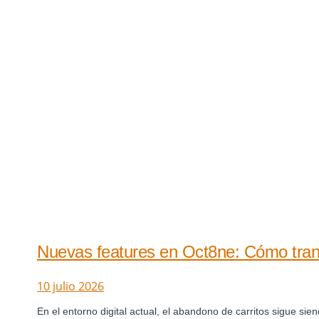
Nuevas features en Oct8ne: Cómo trans
10 julio 2026
En el entorno digital actual, el abandono de carritos sigue si