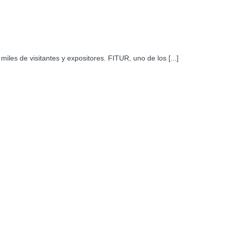
miles de visitantes y expositores. FITUR, uno de los [...]