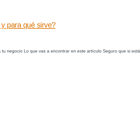
 y para qué sirve?
a tu negocio Lo que vas a encontrar en este artículo Seguro que si e