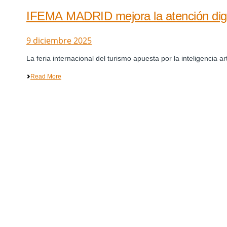
IFEMA MADRID mejora la atención digit
9 diciembre 2025
La feria internacional del turismo apuesta por la inteligencia a
Read More