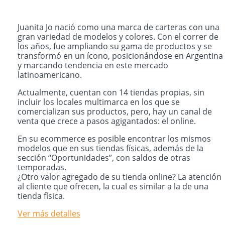
Juanita Jo nació como una marca de carteras con una
gran variedad de modelos y colores. Con el correr de
los años, fue ampliando su gama de productos y se
transformó en un ícono, posicionándose en Argentina
y marcando tendencia en este mercado
latinoamericano.
Actualmente, cuentan con 14 tiendas propias, sin
incluir los locales multimarca en los que se
comercializan sus productos, pero, hay un canal de
venta que crece a pasos agigantados: el online.
En su ecommerce es posible encontrar los mismos
modelos que en sus tiendas físicas, además de la
sección “Oportunidades”, con saldos de otras
temporadas.
¿Otro valor agregado de su tienda online? La atención
al cliente que ofrecen, la cual es similar a la de una
tienda física.
Ver más detalles