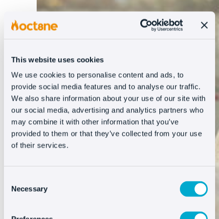
This website uses cookies
We use cookies to personalise content and ads, to
provide social media features and to analyse our traffic.
We also share information about your use of our site with
our social media, advertising and analytics partners who
may combine it with other information that you’ve
provided to them or that they’ve collected from your use
of their services.
Consent
Necessary
Selection