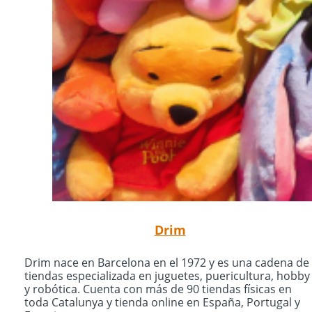
Drim
Drim nace en Barcelona en el 1972 y es una cadena de
tiendas especializada en juguetes, puericultura, hobby
y robótica. Cuenta con más de 90 tiendas físicas en
toda Catalunya y tienda online en España, Portugal y