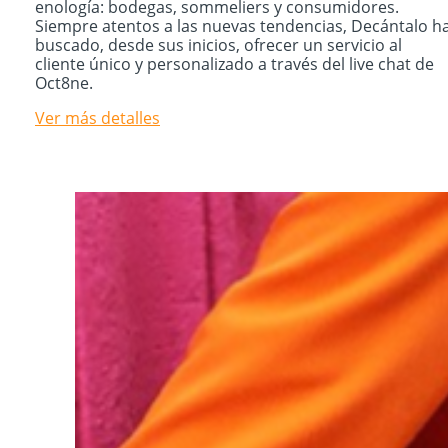
enología: bodegas, sommeliers y consumidores.
Siempre atentos a las nuevas tendencias, Decántalo h
buscado, desde sus inicios, ofrecer un servicio al
cliente único y personalizado a través del live chat de
Oct8ne.
Ver más detalles