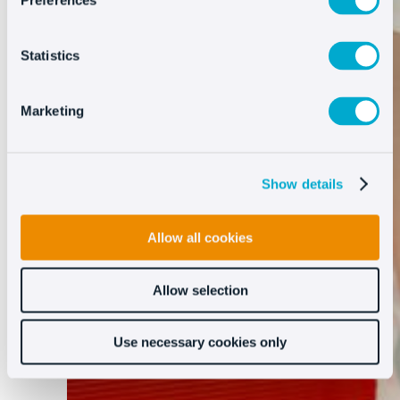
Preferences
Statistics
Marketing
Show details
Allow all cookies
Allow selection
Use necessary cookies only