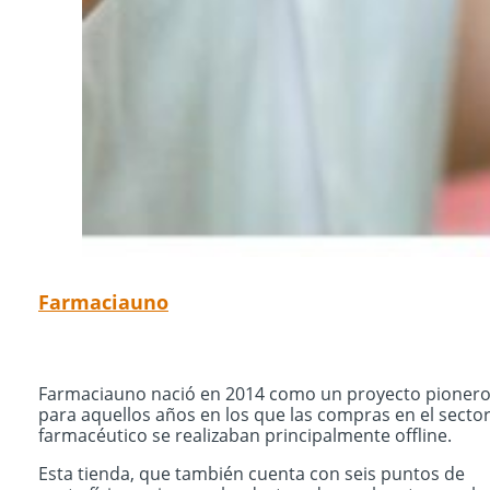
Farmaciauno
Farmaciauno nació en 2014 como un proyecto pioner
para aquellos años en los que las compras en el secto
farmacéutico se realizaban principalmente offline.
Esta tienda, que también cuenta con seis puntos de