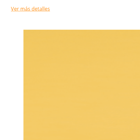
Ver más detalles