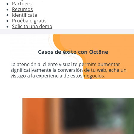
Partners
Recursos
Identifícate
Pruébalo gratis
Solicita una demo
Casos de éxito con Oct8ne
La atención al cliente visual te permite aumentar
significativamente la conversión de tu web, echa un
vistazo a la experiencia de estos negocios.