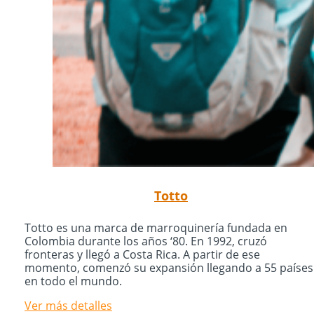
Totto
Totto es una marca de marroquinería fundada en
Colombia durante los años ‘80. En 1992, cruzó
fronteras y llegó a Costa Rica. A partir de ese
momento, comenzó su expansión llegando a 55 países
en todo el mundo.
Ver más detalles