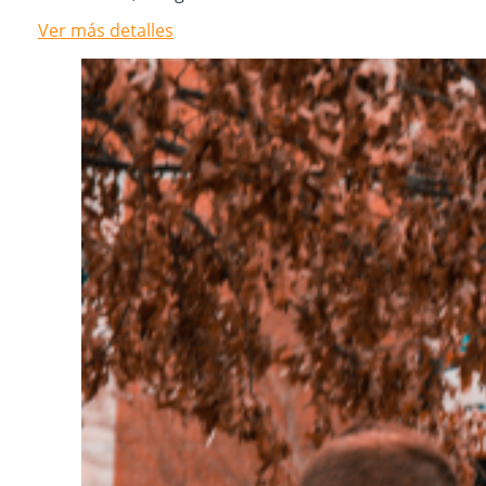
Ver más detalles