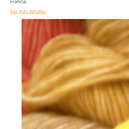
Francia.
Ver más detalles