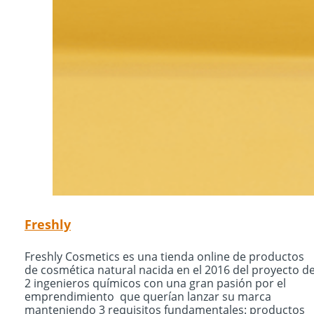
Freshly
Freshly Cosmetics es una tienda online de productos
de cosmética natural nacida en el 2016 del proyecto d
2 ingenieros químicos con una gran pasión por el
emprendimiento que querían lanzar su marca
manteniendo 3 requisitos fundamentales: productos