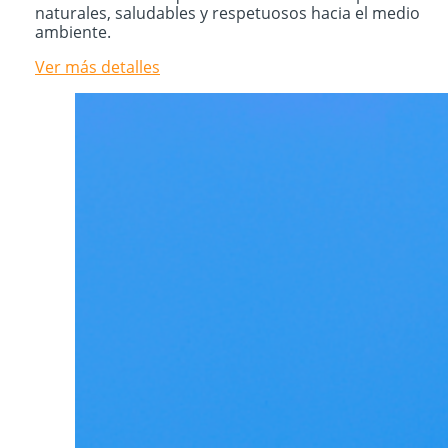
naturales, saludables y respetuosos hacia el medio
ambiente.
Ver más detalles