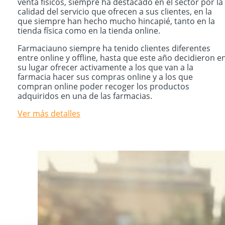
venta físicos, siempre ha destacado en el sector por la
calidad del servicio que ofrecen a sus clientes, en la
que siempre han hecho mucho hincapié, tanto en la
tienda física como en la tienda online.
Farmaciauno siempre ha tenido clientes diferentes
entre online y offline, hasta que este año decidieron e
su lugar ofrecer activamente a los que van a la
farmacia hacer sus compras online y a los que
compran online poder recoger los productos
adquiridos en una de las farmacias.
Ver más detalles