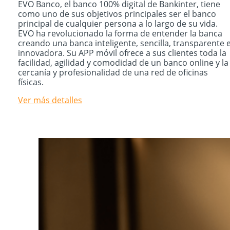
EVO Banco, el banco 100% digital de Bankinter, tiene
como uno de sus objetivos principales ser el banco
principal de cualquier persona a lo largo de su vida.
EVO ha revolucionado la forma de entender la banca
creando una banca inteligente, sencilla, transparente 
innovadora. Su APP móvil ofrece a sus clientes toda la
facilidad, agilidad y comodidad de un banco online y la
cercanía y profesionalidad de una red de oficinas
físicas.
Ver más detalles