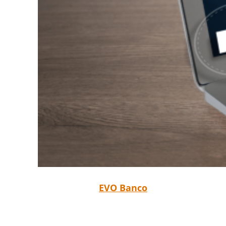
EVO Banco