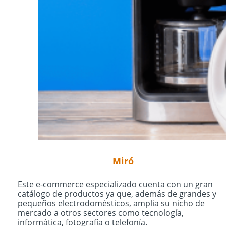
Miró
Este e-commerce especializado cuenta con un gran
catálogo de productos ya que, además de grandes y
pequeños electrodomésticos, amplia su nicho de
mercado a otros sectores como tecnología,
informática, fotografía o telefonía.