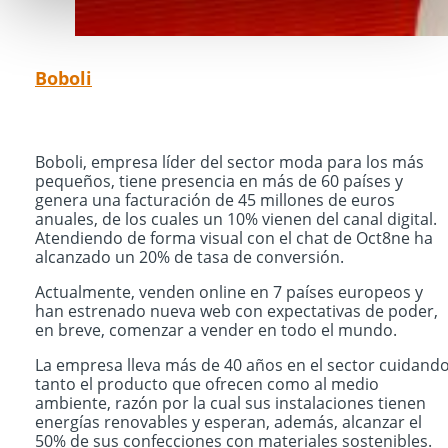
Boboli
Boboli, empresa líder del sector moda para los más
pequeños, tiene presencia en más de 60 países y
genera una facturación de 45 millones de euros
anuales, de los cuales un 10% vienen del canal digital.
Atendiendo de forma visual con el chat de Oct8ne ha
alcanzado un 20% de tasa de conversión.
Actualmente, venden online en 7 países europeos y
han estrenado nueva web con expectativas de poder,
en breve, comenzar a vender en todo el mundo.
La empresa lleva más de 40 años en el sector cuidand
tanto el producto que ofrecen como al medio
ambiente, razón por la cual sus instalaciones tienen
energías renovables y esperan, además, alcanzar el
50% de sus confecciones con materiales sostenibles.