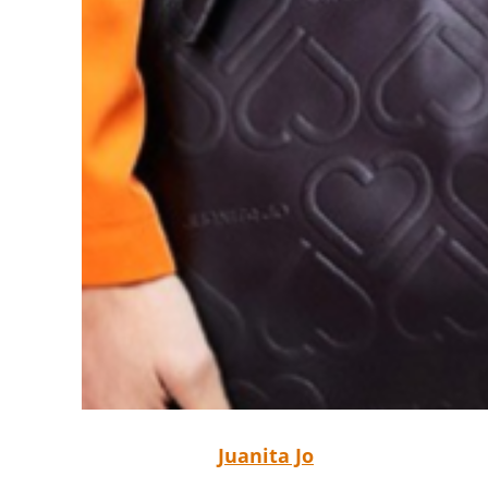
Juanita Jo